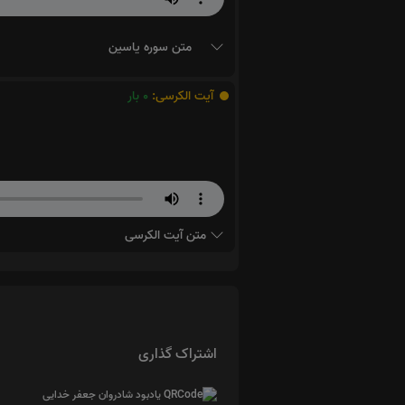
متن سوره یاسین
آیت الکرسی:
0
بار
متن آیت الکرسی
اشتراک گذاری