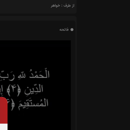
از طرف : خواهر
فاتحه