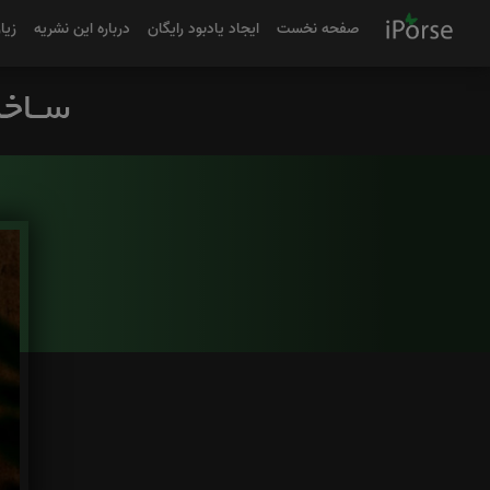
صفحه نخست
ایجاد یادبود رایگان
درباره این نشریه
زیا