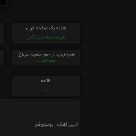
هدیه یک صفحه قرآن
هر ماه سه ختم کامل
هدیه زیارت در حرم حضرت علی(ع)
نجف اشرف
فاتحه
0
آدرس آرامگاه : روستای‌فلج