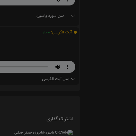
متن سوره یاسین
آیت الکرسی:
0
بار
متن آیت الکرسی
اشتراک گذاری