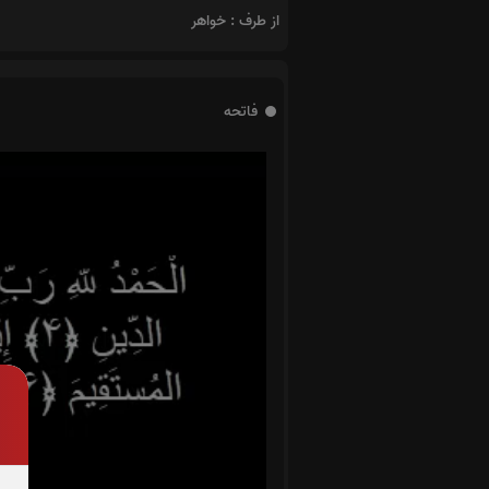
از طرف : خواهر
فاتحه