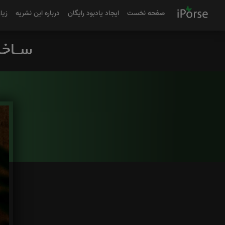
صفحه نخست
ایجاد یادبود رایگان
درباره این نشریه
زیا