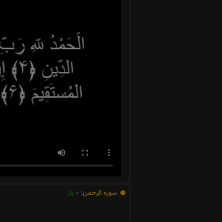
سوره الرحمن:
0
بار