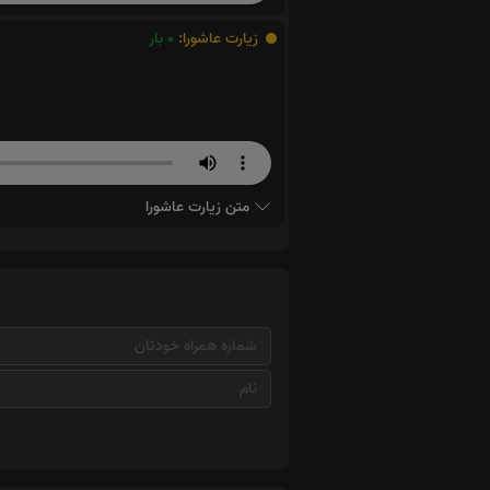
زیارت عاشورا:
0
بار
متن زیارت عاشورا