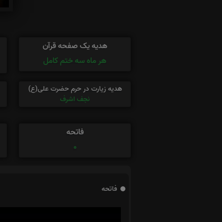
هدیه یک صفحه قرآن
هر ماه سه ختم کامل
هدیه زیارت در حرم حضرت علی(ع)
نجف اشرف
فاتحه
0
فاتحه