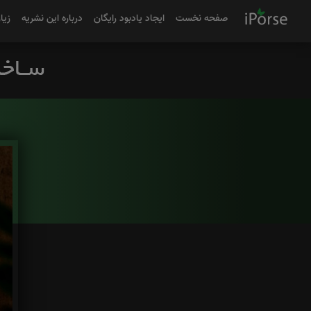
صفحه نخست
ایجاد یادبود رایگان
درباره این نشریه
زیا