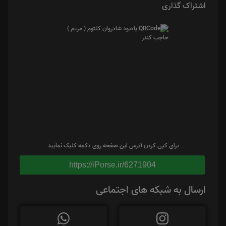
اشتراک گذاری
برای کپی کردن آدرس این صفحه روی دکمه کلیک نمایید
https://iPorse.ir/6271904
ارسال به شبکه های اجتماعی