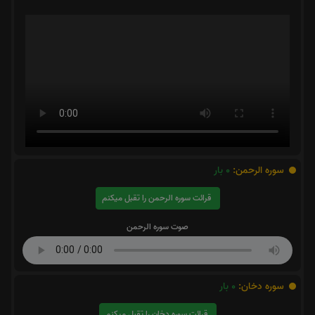
سوره الرحمن:
0
بار
قرائت سوره الرحمن را تقبل میکنم
صوت سوره الرحمن
سوره دخان:
0
بار
قرائت سوره دخان را تقبل میکنم