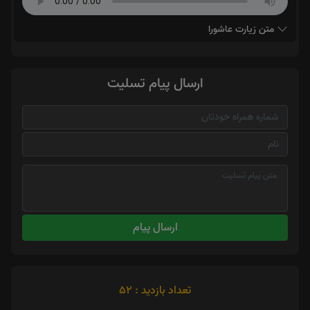
متن زیارت عاشورا
ارسال پیام تسلیت
ارسال پیام
تعداد بازدید : 52