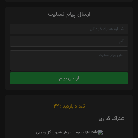
ارسال پیام تسلیت
ارسال پیام
تعداد بازدید : 42
اشتراک گذاری