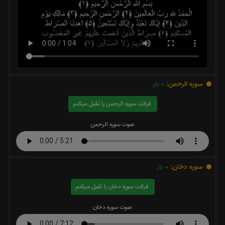
سوره الرحمن:
0
بار
قرائت سوره الرحمن را تقبل میکنم
صوت سوره الرحمن
سوره دخان:
0
بار
قرائت سوره دخان را تقبل میکنم
صوت سوره دخان