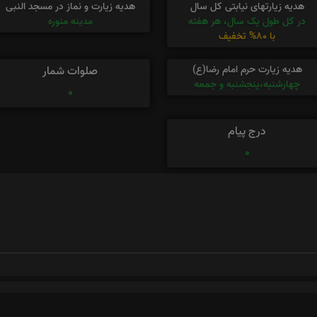
هدیه زیارتهای نیابتی کل سال
هدیه زیارت و نماز در مسجد النبی
در کل طول یک سال، هر هفته
مدینه منوره
با 80% تخفیف
هدیه زیارت حرم امام رضا(ع)
صلوات شمار
چهارشنبه،پنجشنبه و جمعه
0
درج پیام
0