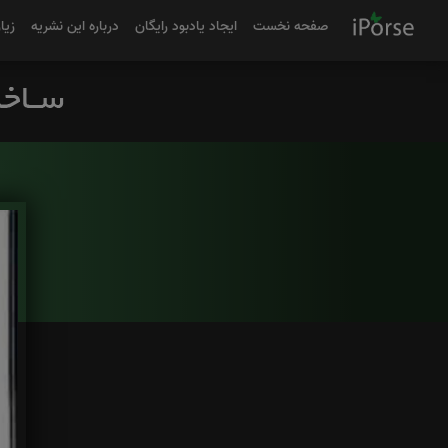
صفحه نخست
ایجاد یادبود رایگان
درباره این نشریه
زیا