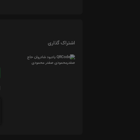
اشتراک گذاری
ا