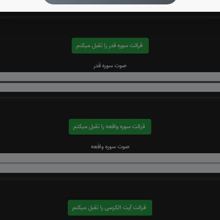
قرائت سوره قدر را تقبل میکنم
صوت سوره قدر
قرائت سوره واقعه را تقبل میکنم
صوت سوره واقعه
قرائت آیت الکرسی را تقبل میکنم