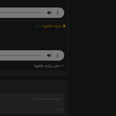
زیارت عاشورا:
0
بار
متن زیارت عاشورا