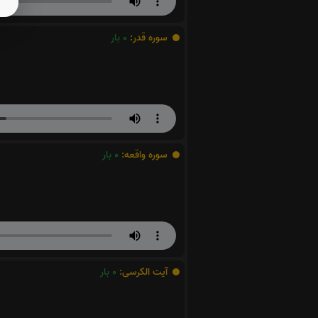
سوره قدر:
0
بار
سوره واقعه:
0
بار
آیت الکرسی:
0
بار