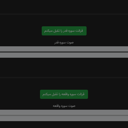
قرائت سوره قدر را تقبل میکنم
صوت سوره قدر
قرائت سوره واقعه را تقبل میکنم
صوت سوره واقعه