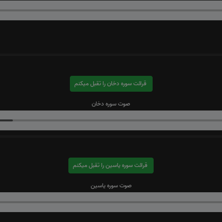
قرائت سوره دخان را تقبل میکنم
صوت سوره دخان
قرائت سوره یاسین را تقبل میکنم
صوت سوره یاسین