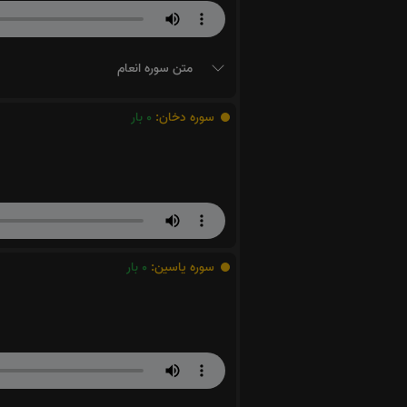
متن سوره انعام
سوره دخان:
0
بار
سوره یاسین:
0
بار