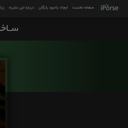
صفحه نخست
ایجاد یادبود رایگان
درباره این نشریه
زیا