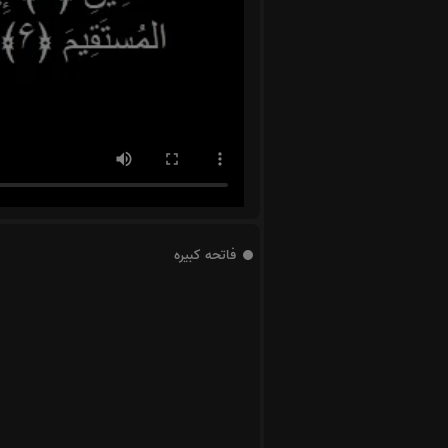
فاتحه کبیره