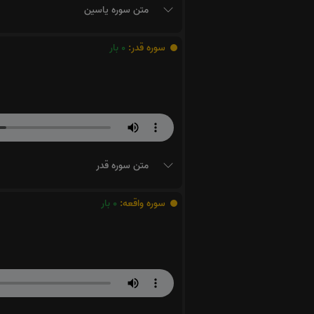
متن سوره یاسین
سوره قدر:
0
بار
متن سوره قدر
سوره واقعه:
0
بار