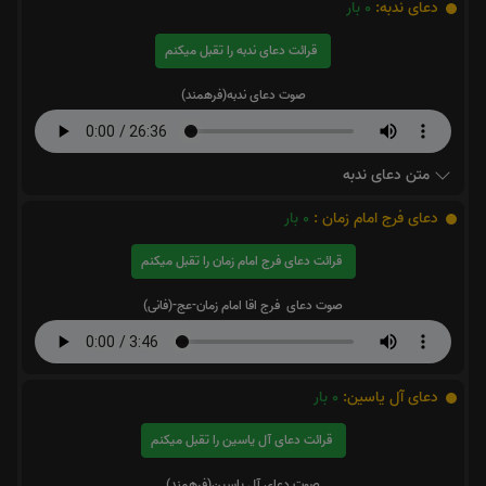
دعای ندبه:
0
بار
قرائت دعای ندبه را تقبل میکنم
صوت دعای ندبه(فرهمند)
متن دعای ندبه
دعای فرج امام زمان :
0
بار
قرائت دعای فرج امام زمان را تقبل میکنم
صوت دعای فرج اقا امام زمان-عج-(فانی)
دعای آل یاسین:
0
بار
قرائت دعای آل یاسین را تقبل میکنم
صوت دعای آل یاسین(فرهمند)