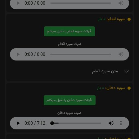
سوره انعام:
0
بار
قرائت سوره انعام را تقبل میکنم
صوت سوره انعام
متن سوره انعام
سوره دخان:
0
بار
قرائت سوره دخان را تقبل میکنم
صوت سوره دخان