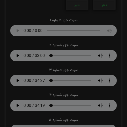
0
بار
0
بار
صوت جزء شماره 1
صوت جزء شماره 2
صوت جزء شماره 3
صوت جزء شماره 4
صوت جزء شماره 5