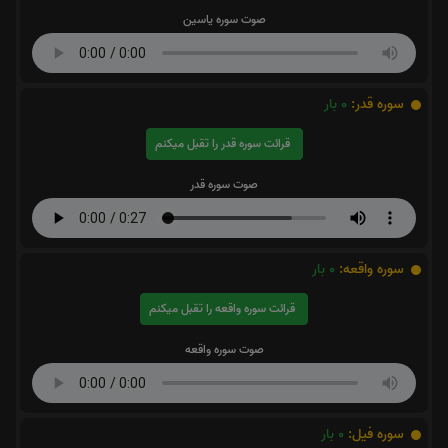
صوت سوره یاسین
سوره قدر:
0
بار
قرائت سوره قدر را تقبل میکنم
صوت سوره قدر
سوره واقعه:
0
بار
قرائت سوره واقعه را تقبل میکنم
صوت سوره واقعه
سوره فیل:
0
بار