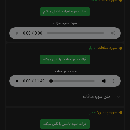
سوره احزاب:
0
بار
قرائت سوره احزاب را تقبل میکنم
صوت سوره احزاب
سوره صافات:
0
بار
قرائت سوره صافات را تقبل میکنم
صوت سوره صافات
متن سوره صافات
سوره یاسین:
0
بار
قرائت سوره یاسین را تقبل میکنم