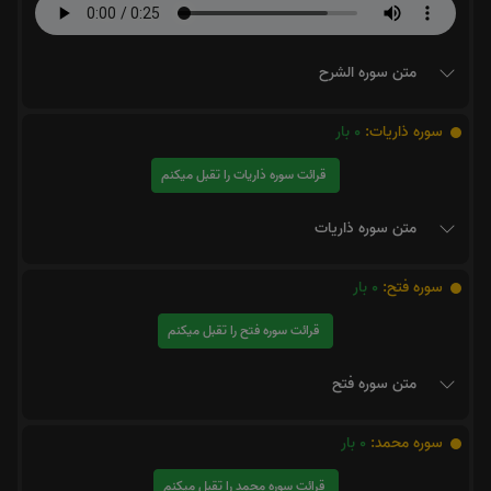
متن سوره الشرح
سوره ذاریات:
0
بار
قرائت سوره ذاریات را تقبل میکنم
متن سوره ذاریات
سوره فتح:
0
بار
قرائت سوره فتح را تقبل میکنم
متن سوره فتح
سوره محمد:
0
بار
قرائت سوره محمد را تقبل میکنم