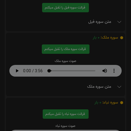
قرائت سوره فیل را تقبل میکنم
متن سوره فیل
سوره ملک:
0
بار
قرائت سوره ملک را تقبل میکنم
صوت سوره ملک
متن سوره ملک
سوره نباء:
0
بار
قرائت سوره نباء را تقبل میکنم
صوت سوره نباء