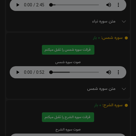
متن سوره نباء
سوره شمس:
0
بار
قرائت سوره شمس را تقبل میکنم
صوت سوره شمس
متن سوره شمس
سوره الشرح:
0
بار
قرائت سوره الشرح را تقبل میکنم
صوت سوره الشرح