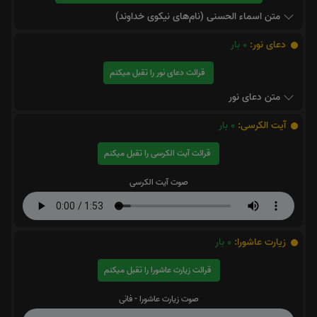
متن اسماء الحسنی (نام‌های نیکوی خداوند)
دعای نور:
0
بار
قرائت دعای نور را تقبل میکنم
متن دعای نور
آیت الکرسی:
0
بار
قرائت آیت الکرسی را تقبل میکنم
صوت آیت الکرسی
زیارت عاشورا:
0
بار
قرائت زیارت عاشورا را تقبل میکنم
صوت زیارت عاشورا - فانی