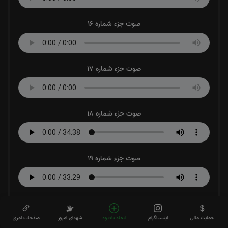
صوت جزء شماره 16
صوت جزء شماره 17
صوت جزء شماره 18
صوت جزء شماره 19
صوت جزء شماره 20
حمایت مالی
اینستاگرام
ایجاد یادبود
شهدای امروز
صفحات امروز