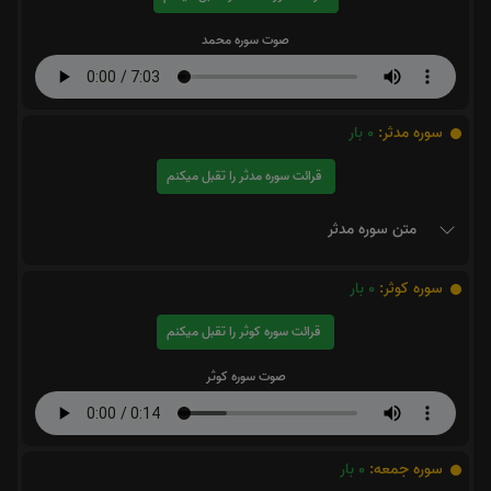
صوت سوره محمد
سوره مدثر:
0
بار
قرائت سوره مدثر را تقبل میکنم
متن سوره مدثر
سوره کوثر:
0
بار
قرائت سوره کوثر را تقبل میکنم
صوت سوره کوثر
سوره جمعه:
0
بار