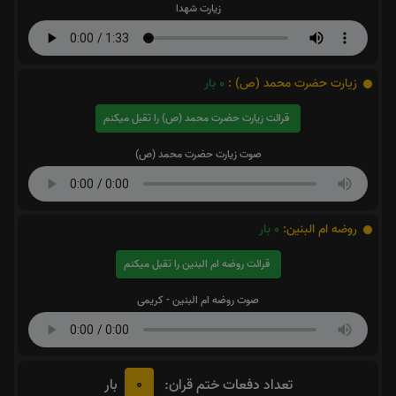
زیارت شهدا
زیارت حضرت محمد (ص) :
0
بار
قرائت زیارت حضرت محمد (ص) را تقبل میکنم
صوت زیارت حضرت محمد (ص)
روضه ام البنین:
0
بار
قرائت روضه ام البنین را تقبل میکنم
صوت روضه ام البنین - کریمی
0
تعداد دفعات ختم قران:
بار