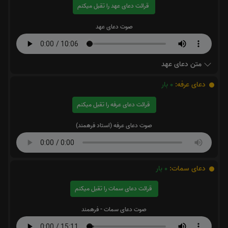
قرائت دعای عهد را تقبل میکنم
صوت دعای عهد
متن دعای عهد
دعای عرفه:
0
بار
قرائت دعای عرفه را تقبل میکنم
صوت دعای عرفه (استاد فرهمند)
دعای سمات:
0
بار
قرائت دعای سمات را تقبل میکنم
صوت دعای سمات - فرهمند