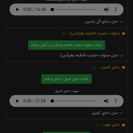
متن دعای آل یاسین
صلوات حضرت فاطمه زهرا(س):
0
بار
قرائت صلوات حضرت فاطمه زهرا(س) را تقبل میکنم
متن صلوات حضرت فاطمه زهرا(س)
دعای کمیل:
0
بار
قرائت دعای کمیل را تقبل میکنم
صوت دعای کمیل
متن دعای کمیل
دعای عهد:
0
بار