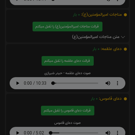
مناجات اميرالمؤمنين(ع):
0
بار
قرائت مناجات اميرالمؤمنين(ع) را تقبل میکنم
متن مناجات اميرالمؤمنين(ع)
دعای علقمه:
0
بار
قرائت دعای علقمه را تقبل میکنم
صوت دعای علقمه - حیدر شیرازی
دعای قاموس:
0
بار
قرائت دعای قاموس را تقبل میکنم
صوت دعای قاموس