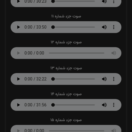
صوت جزء شماره 11
صوت جزء شماره 12
صوت جزء شماره 13
صوت جزء شماره 14
صوت جزء شماره 15