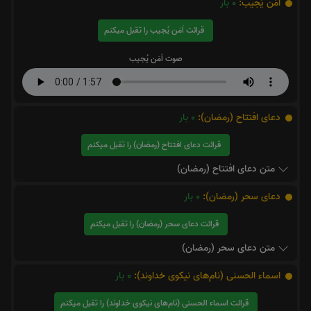
اَمَن یُجیب:
0
بار
قرائت اَمَن یُجیب را تقبل میکنم
صوت اَمَن یُجیب
دعای افتتاح (رمضان):
0
بار
قرائت دعای افتتاح (رمضان) را تقبل میکنم
متن دعای افتتاح (رمضان)
دعای سحر (رمضان):
0
بار
قرائت دعای سحر (رمضان) را تقبل میکنم
متن دعای سحر (رمضان)
اسماء الحسنی (نام‌های نیکوی خداوند):
0
بار
قرائت اسماء الحسنی (نام‌های نیکوی خداوند) را تقبل میکنم