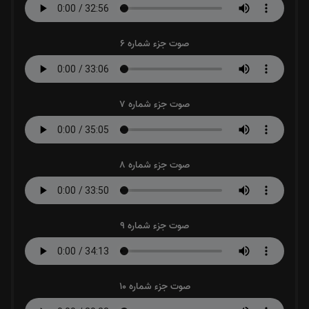
صوت جزء شماره 6
صوت جزء شماره 7
صوت جزء شماره 8
صوت جزء شماره 9
صوت جزء شماره 10