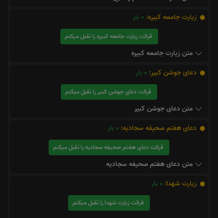
زیارت جامعه کبیره:
0
بار
قرائت زیارت جامعه کبیره را تقبل میکنم
متن زیارت جامعه کبیره
دعای جوشن کبیر:
0
بار
قرائت دعای جوشن کبیر را تقبل میکنم
متن دعای جوشن کبیر
دعای هفتم صحیفه سجادیه:
0
بار
قرائت دعای هفتم صحیفه سجادیه را تقبل میکنم
متن دعای هفتم صحیفه سجادیه
زیارت شهدا:
0
بار
قرائت زیارت شهدا را تقبل میکنم