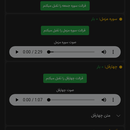
قرائت سوره جمعه را تقبل میکنم
سوره مزمل:
0
بار
قرائت سوره مزمل را تقبل میکنم
صوت سوره مزمل
چهارقل:
0
بار
قرائت چهارقل را تقبل میکنم
صوت چهارقل
متن چهارقل