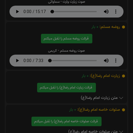
صوت زیارت وارث - سماواتی
روضه مسلم:
0
بار
قرائت روضه مسلم را تقبل میکنم
صوت روضه مسلم - کریمی
زیارت امام رضا(ع):
0
بار
قرائت زیارت امام رضا(ع) را تقبل میکنم
متن زیارت امام رضا(ع)
صلوات خاصه امام رضا(ع):
0
بار
قرائت صلوات خاصه امام رضا(ع) را تقبل میکنم
متن صلوات خاصه امام رضا(ع)