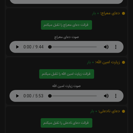
دعای معراج:
0
بار
قرائت دعای معراج را تقبل میکنم
صوت دعای معراج
زیارت امین الله:
0
بار
قرائت زیارت امین الله را تقبل میکنم
صوت زیارت امین الله
دعای نادعلی:
0
بار
قرائت دعای نادعلی را تقبل میکنم