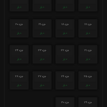
0
بار
0
بار
0
بار
0
بار
جزء 17
جزء 18
جزء 19
جزء 20
0
بار
0
بار
0
بار
0
بار
جزء 21
جزء 22
جزء 23
جزء 24
0
بار
0
بار
0
بار
0
بار
جزء 25
جزء 26
جزء 27
جزء 28
0
بار
0
بار
0
بار
0
بار
جزء 29
جزء 30