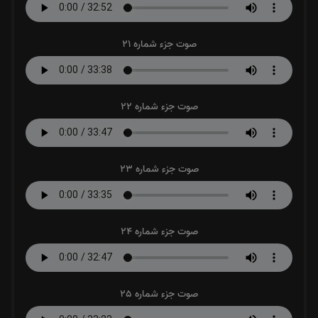
صوت جزء شماره 21
صوت جزء شماره 22
صوت جزء شماره 23
صوت جزء شماره 24
صوت جزء شماره 25