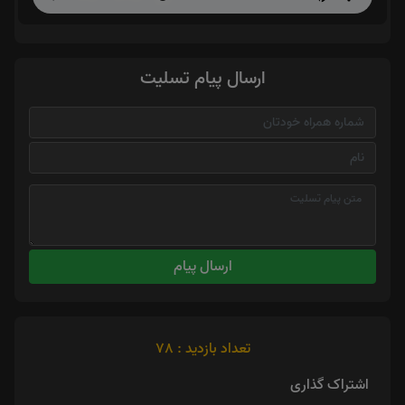
ارسال پیام تسلیت
ارسال پیام
تعداد بازدید : 78
اشتراک گذاری