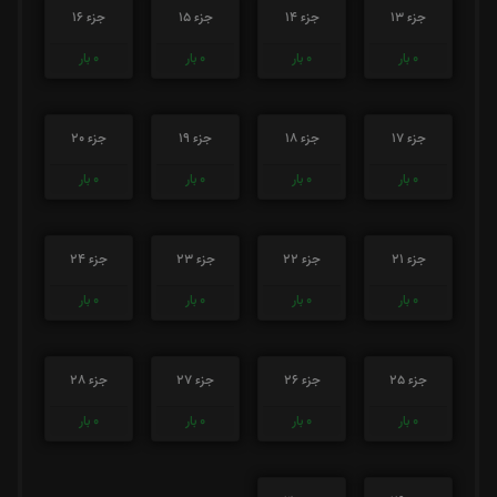
جزء 13
جزء 14
جزء 15
جزء 16
0
بار
0
بار
0
بار
0
بار
جزء 17
جزء 18
جزء 19
جزء 20
0
بار
0
بار
0
بار
0
بار
جزء 21
جزء 22
جزء 23
جزء 24
0
بار
0
بار
0
بار
0
بار
جزء 25
جزء 26
جزء 27
جزء 28
0
بار
0
بار
0
بار
0
بار