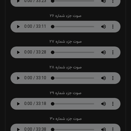
صوت جزء شماره 26
صوت جزء شماره 27
صوت جزء شماره 28
صوت جزء شماره 29
صوت جزء شماره 30