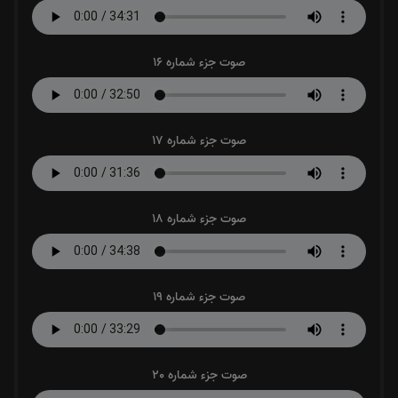
صوت جزء شماره 16
صوت جزء شماره 17
صوت جزء شماره 18
صوت جزء شماره 19
صوت جزء شماره 20