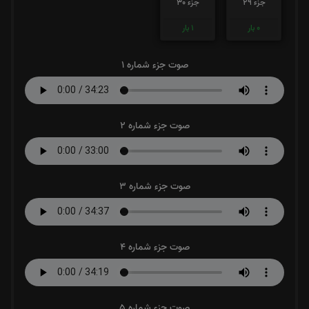
جزء 29
جزء 30
0
بار
1
بار
صوت جزء شماره 1
صوت جزء شماره 2
صوت جزء شماره 3
صوت جزء شماره 4
صوت جزء شماره 5