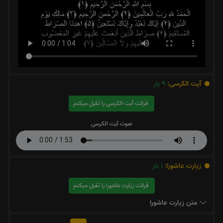
آیت الکرسی:
9
بار
قرائت آیت الکرسی را تقبل میکنم
صوت آیت الکرسی
زیارت عاشورا:
1
بار
قرائت زیارت عاشورا را تقبل میکنم
متن زیارت عاشورا