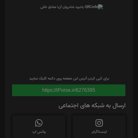
برای کپی کردن آدرس این صفحه روی دکمه کلیک نمایید
https://iPorse.ir/6276395
ارسال به شبکه های اجتماعی
اینستاگرام
واتس اپ