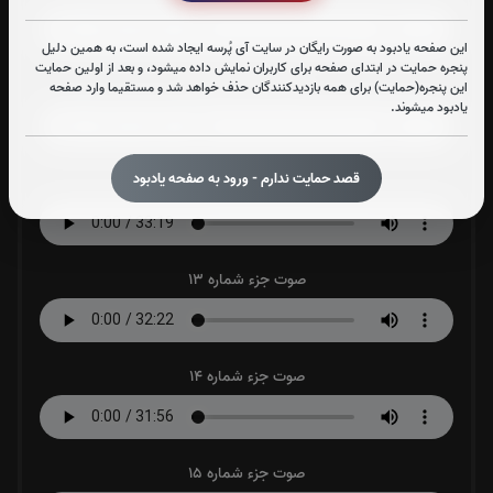
این صفحه یادبود به صورت رایگان در سایت آی پُرسه ایجاد شده است، به همین دلیل
پنجره حمایت در ابتدای صفحه برای کاربران نمایش داده میشود، و بعد از اولین حمایت
صوت جزء شماره 11
این پنجره(حمایت) برای همه بازدیدکنندگان حذف خواهد شد و مستقیما وارد صفحه
یادبود میشوند.
قصد حمایت ندارم - ورود به صفحه یادبود
صوت جزء شماره 12
صوت جزء شماره 13
صوت جزء شماره 14
صوت جزء شماره 15