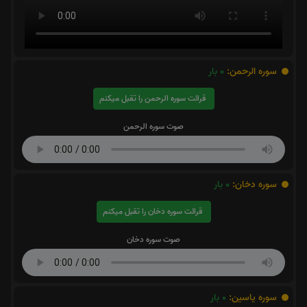
سوره الرحمن:
0
بار
قرائت سوره الرحمن را تقبل میکنم
صوت سوره الرحمن
سوره دخان:
0
بار
قرائت سوره دخان را تقبل میکنم
صوت سوره دخان
سوره یاسین:
0
بار