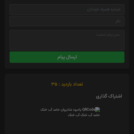
ارسال پیام
تعداد بازدید : 35
اشتراک گذاری