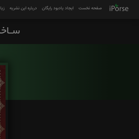
صفحه نخست
ایجاد یادبود رایگان
درباره این نشریه
زیا