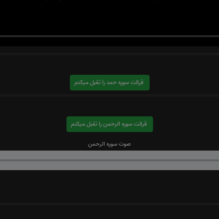
قرائت سوره حمد را تقبل میکنم
قرائت سوره الرحمن را تقبل میکنم
صوت سوره الرحمن