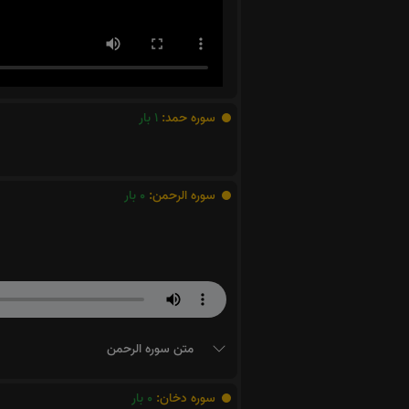
سوره حمد:
1
بار
سوره الرحمن:
0
بار
متن سوره الرحمن
سوره دخان:
0
بار