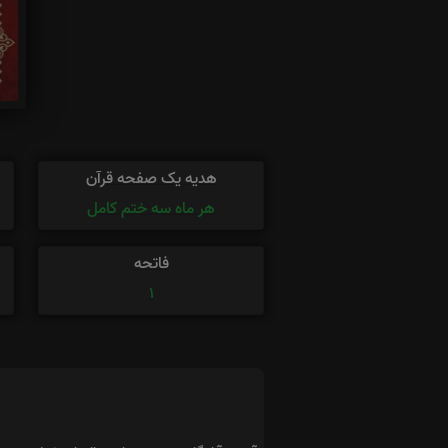
هدیه یک صفحه قرآن
هر ماه سه ختم کامل
فاتحه
1