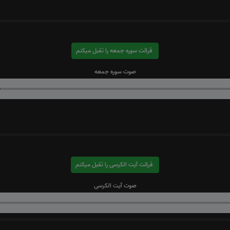
قرائت سوره جمعه را تقبل میکنم
صوت سوره جمعه
قرائت آیت الکرسی را تقبل میکنم
صوت آیت الکرسی