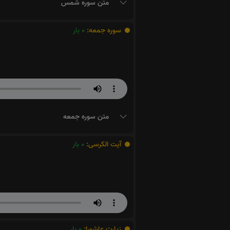
متن سوره شمس
سوره جمعه:
0
بار
متن سوره جمعه
آیت الکرسی:
0
بار
زیارت عاشورا:
0
بار