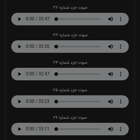
صوت جزء شماره 22
صوت جزء شماره 23
صوت جزء شماره 24
صوت جزء شماره 25
صوت جزء شماره 26