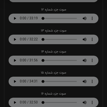
صوت جزء شماره 12
صوت جزء شماره 13
صوت جزء شماره 14
صوت جزء شماره 15
صوت جزء شماره 16