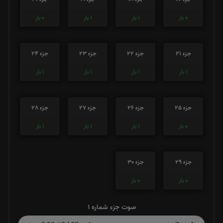
0
بار
1
بار
1
بار
0
بار
جزء 21
جزء 22
جزء 23
جزء 24
1
بار
1
بار
1
بار
1
بار
جزء 25
جزء 26
جزء 27
جزء 28
0
بار
1
بار
1
بار
1
بار
جزء 29
جزء 30
0
بار
0
بار
صوت جزء شماره 1