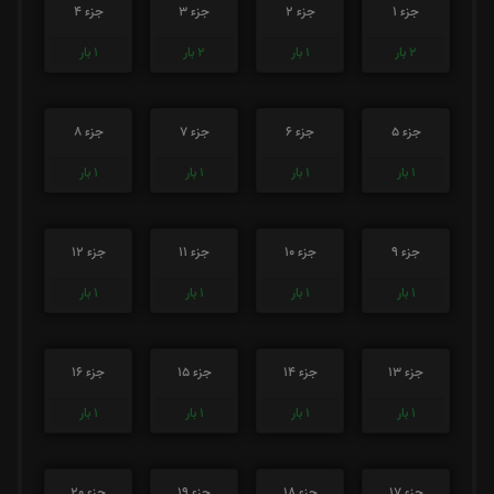
جزء 1
جزء 2
جزء 3
جزء 4
2
بار
1
بار
2
بار
1
بار
جزء 5
جزء 6
جزء 7
جزء 8
1
بار
1
بار
1
بار
1
بار
جزء 9
جزء 10
جزء 11
جزء 12
1
بار
1
بار
1
بار
1
بار
جزء 13
جزء 14
جزء 15
جزء 16
1
بار
1
بار
1
بار
1
بار
جزء 17
جزء 18
جزء 19
جزء 20