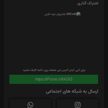
اشتراک گذاری
برای کپی کردن آدرس این صفحه روی دکمه کلیک نمایید
https://iPorse.ir/64163
ارسال به شبکه های اجتماعی