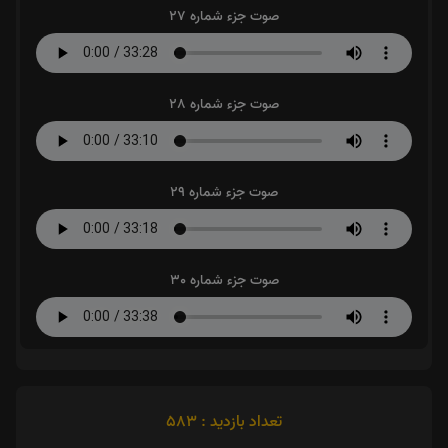
صوت جزء شماره 27
صوت جزء شماره 28
صوت جزء شماره 29
صوت جزء شماره 30
تعداد بازدید : 583