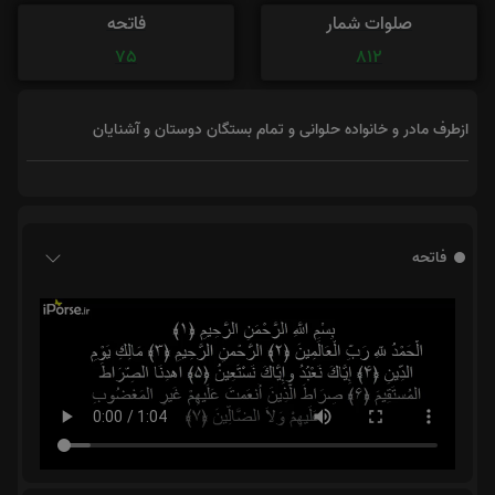
صلوات شمار
فاتحه
75
812
ازطرف مادر و خانواده حلوانی و تمام بستگان دوستان و آشنایان
فاتحه