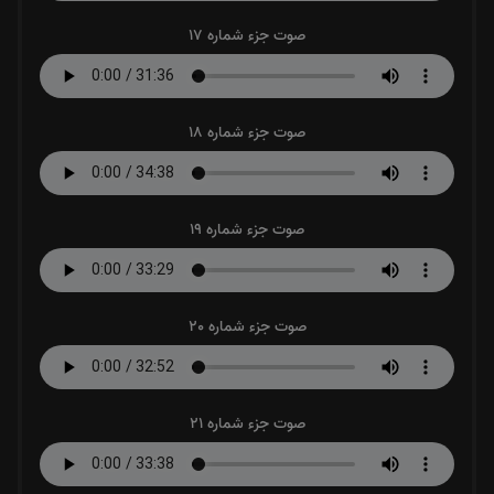
صوت جزء شماره 17
صوت جزء شماره 18
صوت جزء شماره 19
صوت جزء شماره 20
صوت جزء شماره 21