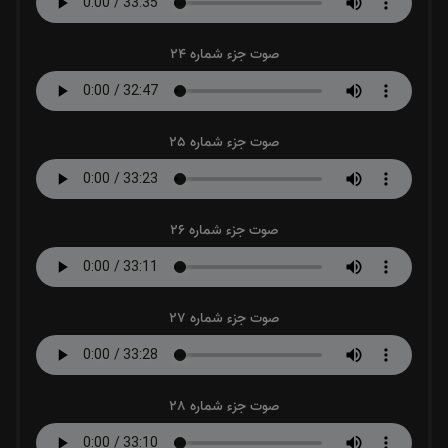
صوت جزء شماره 24
صوت جزء شماره 25
صوت جزء شماره 26
صوت جزء شماره 27
صوت جزء شماره 28