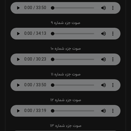
صوت جزء شماره 9
صوت جزء شماره 10
صوت جزء شماره 11
صوت جزء شماره 12
صوت جزء شماره 13