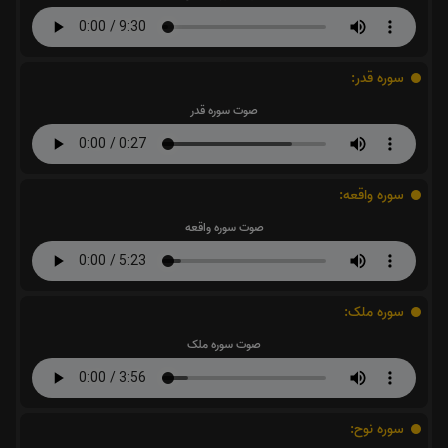
سوره قدر:
صوت سوره قدر
سوره واقعه:
صوت سوره واقعه
سوره ملک:
صوت سوره ملک
سوره نوح: