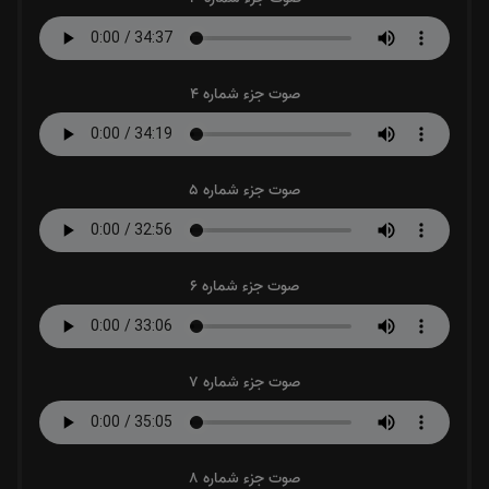
صوت جزء شماره 4
صوت جزء شماره 5
صوت جزء شماره 6
صوت جزء شماره 7
صوت جزء شماره 8