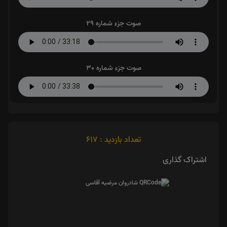
صوت جزء شماره 29
صوت جزء شماره 30
تعداد بازدید : 617
اشتراک گذاری