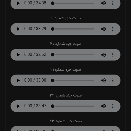
صوت جزء شماره 19
صوت جزء شماره 20
صوت جزء شماره 21
صوت جزء شماره 22
صوت جزء شماره 23