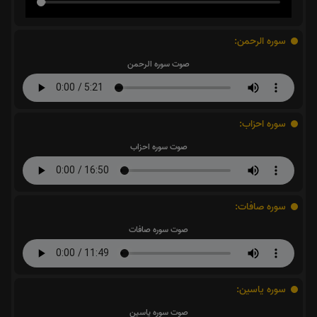
سوره الرحمن:
صوت سوره الرحمن
سوره احزاب:
صوت سوره احزاب
سوره صافات:
صوت سوره صافات
سوره یاسین:
صوت سوره یاسین