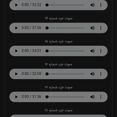
صوت جزء شماره 14
صوت جزء شماره 15
صوت جزء شماره 16
صوت جزء شماره 17
صوت جزء شماره 18