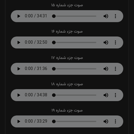
صوت جزء شماره 15
صوت جزء شماره 16
صوت جزء شماره 17
صوت جزء شماره 18
صوت جزء شماره 19