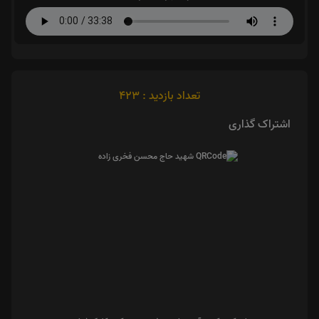
تعداد بازدید : 423
اشتراک گذاری