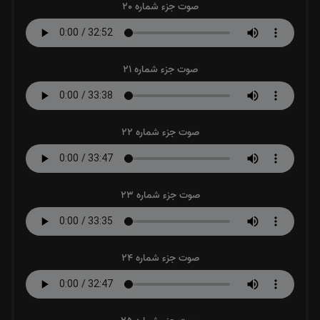
صوت جزء شماره 20
صوت جزء شماره 21
صوت جزء شماره 22
صوت جزء شماره 23
صوت جزء شماره 24