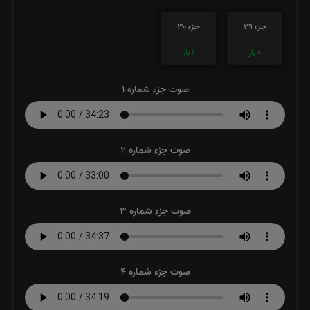
جزء 29
جزء 30
0
بار
1
بار
صوت جزء شماره 1
صوت جزء شماره 2
صوت جزء شماره 3
صوت جزء شماره 4