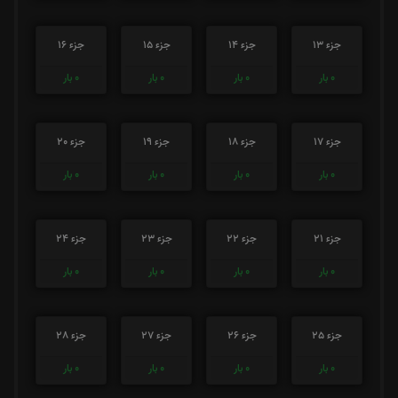
جزء 13
جزء 14
جزء 15
جزء 16
0
بار
0
بار
0
بار
0
بار
جزء 17
جزء 18
جزء 19
جزء 20
0
بار
0
بار
0
بار
0
بار
جزء 21
جزء 22
جزء 23
جزء 24
0
بار
0
بار
0
بار
0
بار
جزء 25
جزء 26
جزء 27
جزء 28
0
بار
0
بار
0
بار
0
بار