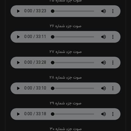
صوت جزء شماره 25
صوت جزء شماره 26
صوت جزء شماره 27
صوت جزء شماره 28
صوت جزء شماره 29
صوت جزء شماره 30