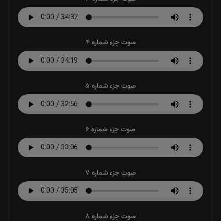
صوت جزء شماره 4
صوت جزء شماره 5
صوت جزء شماره 6
صوت جزء شماره 7
صوت جزء شماره 8