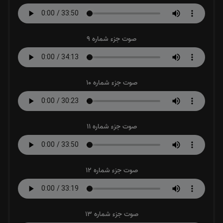
صوت جزء شماره 9
صوت جزء شماره 10
صوت جزء شماره 11
صوت جزء شماره 12
صوت جزء شماره 13