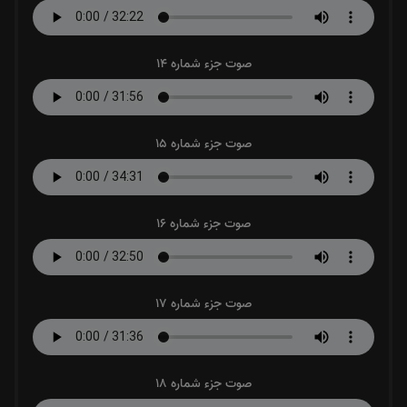
صوت جزء شماره 14
صوت جزء شماره 15
صوت جزء شماره 16
صوت جزء شماره 17
صوت جزء شماره 18