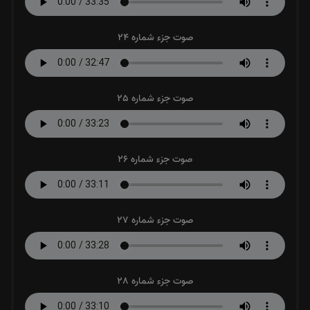
صوت جزء شماره 24
صوت جزء شماره 25
صوت جزء شماره 26
صوت جزء شماره 27
صوت جزء شماره 28