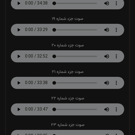
صوت جزء شماره 19
صوت جزء شماره 20
صوت جزء شماره 21
صوت جزء شماره 22
صوت جزء شماره 23