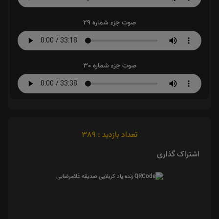
صوت جزء شماره 29
صوت جزء شماره 30
تعداد بازدید : 389
اشتراک گذاری