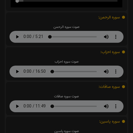
سوره الرحمن:
صوت سوره الرحمن
سوره احزاب:
صوت سوره احزاب
سوره صافات:
صوت سوره صافات
سوره یاسین:
صوت سوره یاسین