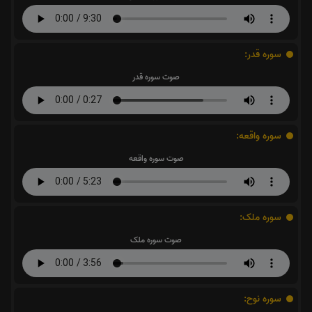
سوره قدر:
صوت سوره قدر
سوره واقعه:
صوت سوره واقعه
سوره ملک:
صوت سوره ملک
سوره نوح: