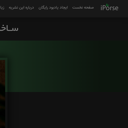
صفحه نخست
ایجاد یادبود رایگان
درباره این نشریه
زیا