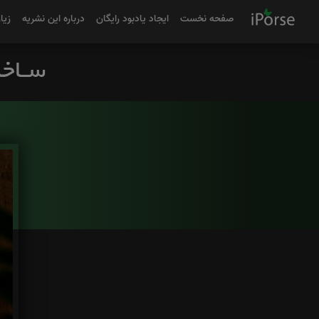
صفحه نخست
ایجاد یادبود رایگان
درباره این نشریه
زیا