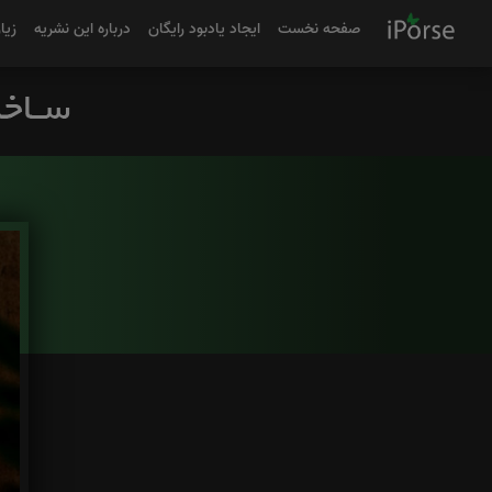
صفحه نخست
ایجاد یادبود رایگان
درباره این نشریه
زیا