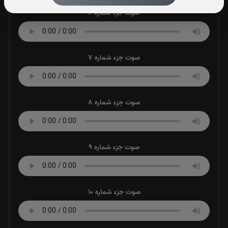
صوت جزء شماره 6
صوت جزء شماره 7
صوت جزء شماره 8
صوت جزء شماره 9
صوت جزء شماره 10