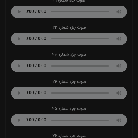
صوت جزء شماره 21
صوت جزء شماره 22
صوت جزء شماره 23
صوت جزء شماره 24
صوت جزء شماره 25
صوت جزء شماره 26