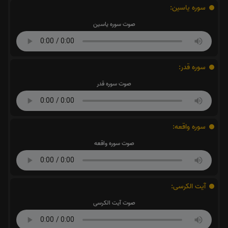
سوره یاسین:
صوت سوره یاسین
سوره قدر:
صوت سوره قدر
سوره واقعه:
صوت سوره واقعه
آیت الکرسی:
صوت آیت الکرسی