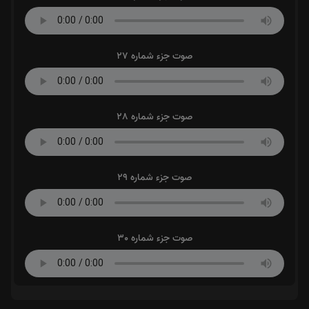
صوت جزء شماره 27
صوت جزء شماره 28
صوت جزء شماره 29
صوت جزء شماره 30