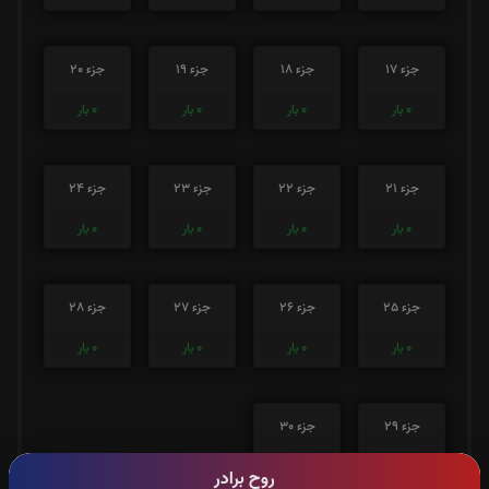
جزء 17
جزء 18
جزء 19
جزء 20
0
بار
0
بار
0
بار
0
بار
جزء 21
جزء 22
جزء 23
جزء 24
0
بار
0
بار
0
بار
0
بار
جزء 25
جزء 26
جزء 27
جزء 28
0
بار
0
بار
0
بار
0
بار
جزء 29
جزء 30
0
بار
0
بار
روح برادر