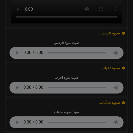
سوره الرحمن:
صوت سوره الرحمن
سوره احزاب:
صوت سوره احزاب
سوره صافات:
صوت سوره صافات