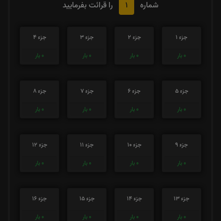
1
شماره
را قرائت بفرمایید
جزء 1
جزء 2
جزء 3
جزء 4
0
بار
0
بار
0
بار
0
بار
جزء 5
جزء 6
جزء 7
جزء 8
0
بار
0
بار
0
بار
0
بار
جزء 9
جزء 10
جزء 11
جزء 12
0
بار
0
بار
0
بار
0
بار
جزء 13
جزء 14
جزء 15
جزء 16
0
بار
0
بار
0
بار
0
بار