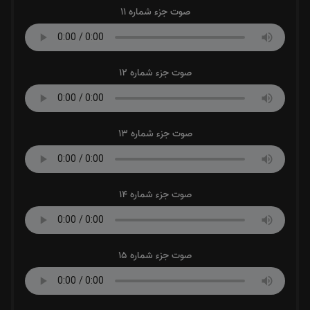
صوت جزء شماره 11
صوت جزء شماره 12
صوت جزء شماره 13
صوت جزء شماره 14
صوت جزء شماره 15