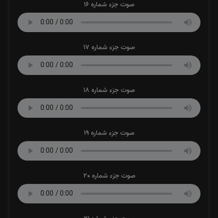
صوت جزء شماره 16
صوت جزء شماره 17
صوت جزء شماره 18
صوت جزء شماره 19
صوت جزء شماره 20