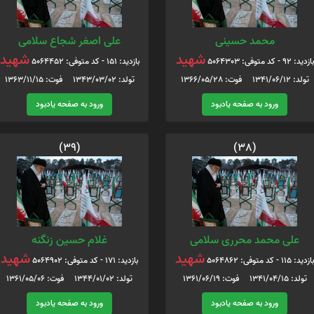
محمد حسینی
علی اصغر شجاع سلامی
شهید
شهید
بازدید: 92 - کد متوفی: 5064303
بازدید: 151 - کد متوفی: 5064452
تولد: 1341/06/12 فوت: 1366/05/28
تولد: 1343/03/02 فوت: 1363/11/15
ورود به صفحه یادبود
ورود به صفحه یادبود
(39)
(38)
علی محمد محرری سلامی
غلام حسین زنگنه
شهید
شهید
بازدید: 115 - کد متوفی: 5064862
بازدید: 171 - کد متوفی: 5064902
تولد: 1341/04/15 فوت: 1361/06/19
تولد: 1344/01/02 فوت: 1361/05/06
ورود به صفحه یادبود
ورود به صفحه یادبود