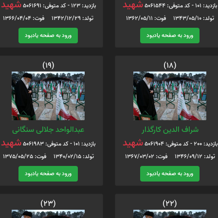
شهید
شهید
بازدید: 101 - کد متوفی: 5061544
بازدید: 123 - کد متوفی: 5061691
تولد: 1343/05/10 فوت: 1362/05/11
تولد: 1342/12/29 فوت: 1366/04/04
ورود به صفحه یادبود
ورود به صفحه یادبود
(19)
(18)
شراف الدین کارگذار
عبدالواحد جلالی سنگانی
شهید
شهید
بازدید: 200 - کد متوفی: 5061904
بازدید: 101 - کد متوفی: 5061983
تولد: 1346/09/12 فوت: 1367/03/02
تولد: 1340/02/15 فوت: 1375/05/25
ورود به صفحه یادبود
ورود به صفحه یادبود
(23)
(22)