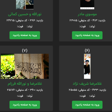
موسوی مادر
نورالله و حسین کمائی
بازدید: 413 - کد متوفی: 23015
بازدید: 386 - کد متوفی: 24215
تولد: فوت:
تولد: فوت:
ورود به صفحه یادبود
ورود به صفحه یادبود
(7)
(6)
غلامرضا شریف نژاد
غلامرضا و نورالله فرزام
بازدید: 433 - کد متوفی: 25055
بازدید: 360 - کد متوفی: 25176
تولد: فوت:
تولد: فوت:
ورود به صفحه یادبود
ورود به صفحه یادبود