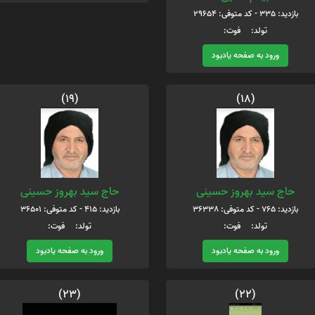
بازدید: 335 - کد متوفی: 29654
تولد: فوت:
ورود به صفحه یادبود
(19)
(18)
حاج سید بهروز حسینی
حاج سید بهروز حسینی
بازدید: 765 - کد متوفی: 36338
بازدید: 415 - کد متوفی: 36501
تولد: فوت:
تولد: فوت:
ورود به صفحه یادبود
ورود به صفحه یادبود
(23)
(22)