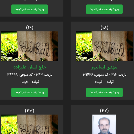
ورود به صفحه یادبود
ورود به صفحه یادبود
(19)
(18)
مهدی ایمانپور
حاج ایمان علیزاده
بازدید: 316 - کد متوفی: 39426
بازدید: 343 - کد متوفی: 39448
تولد: فوت:
تولد: فوت:
ورود به صفحه یادبود
ورود به صفحه یادبود
(23)
(22)