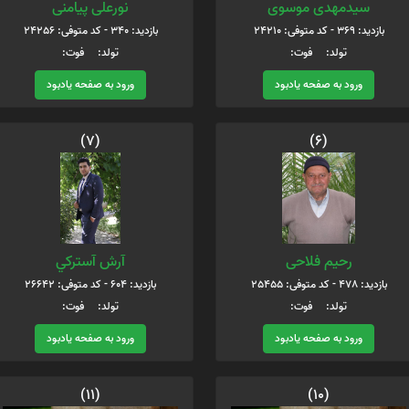
سیدمهدی موسوی
نورعلی پیامنی
بازدید: 369 - کد متوفی: 24210
بازدید: 340 - کد متوفی: 24256
تولد: فوت:
تولد: فوت:
ورود به صفحه یادبود
ورود به صفحه یادبود
(7)
(6)
رحیم فلاحی
آرش آستركي
بازدید: 478 - کد متوفی: 25455
بازدید: 604 - کد متوفی: 26642
تولد: فوت:
تولد: فوت:
ورود به صفحه یادبود
ورود به صفحه یادبود
(11)
(10)