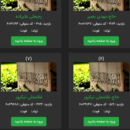
حاج مهدی بصیر
رجبعلی علیزاده
بازدید: 484 - کد متوفی: 6002837
بازدید: 405 - کد متوفی: 6031194
تولد: فوت:
تولد: فوت:
ورود به صفحه یادبود
ورود به صفحه یادبود
(7)
(6)
حاج غلامعلی نیکپور
غلامعلی نیکپور
بازدید: 519 - کد متوفی: 6039147
بازدید: 434 - کد متوفی: 6039688
تولد: فوت:
تولد: فوت:
ورود به صفحه یادبود
ورود به صفحه یادبود