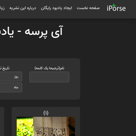
صفحه نخست
ایجاد یادبود رایگان
درباره این نشریه
زیا
آی پرسه - یاد
نام(ترجیحا یک کلمه)
تاریخ ت
(1)