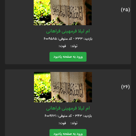
(25)
ام لیلا فرمهینی فراهانی
بازدید: 333 - کد متوفی: 6009585
تولد: فوت:
ورود به صفحه یادبود
(26)
ام لیلا فرمهینی فراهانی
بازدید: 343 - کد متوفی: 6009621
تولد: فوت:
ورود به صفحه یادبود