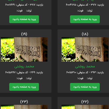
بازدید: 377 - کد متوفی: 6004125
بازدید: 387 - کد متوفی: 6007641
تولد: فوت:
تولد: فوت:
ورود به صفحه یادبود
ورود به صفحه یادبود
(19)
(18)
محمد روشنی
محمد روشنی
بازدید: 293 - کد متوفی: 6015310
بازدید: 269 - کد متوفی: 6015897
تولد: فوت:
تولد: فوت:
ورود به صفحه یادبود
ورود به صفحه یادبود
(23)
(22)