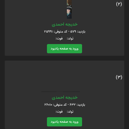
(2)
خدیجه احمدی
بازدید: 579 - کد متوفی: 25991
تولد: فوت:
ورود به صفحه یادبود
(3)
خدیجه احمدی
بازدید: 632 - کد متوفی: 26010
تولد: فوت:
ورود به صفحه یادبود