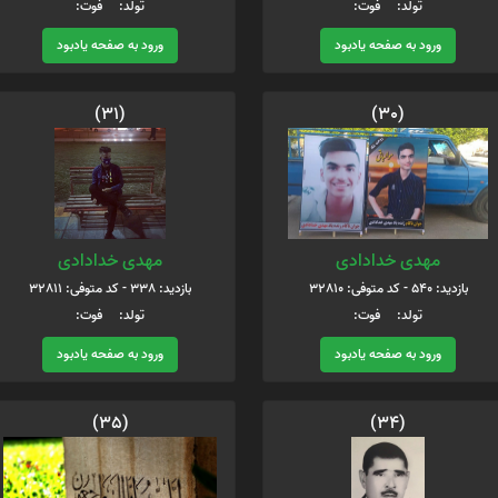
تولد: فوت:
تولد: فوت:
ورود به صفحه یادبود
ورود به صفحه یادبود
(31)
(30)
مهدی خدادادی
مهدی خدادادی
بازدید: 540 - کد متوفی: 32810
بازدید: 338 - کد متوفی: 32811
تولد: فوت:
تولد: فوت:
ورود به صفحه یادبود
ورود به صفحه یادبود
(35)
(34)