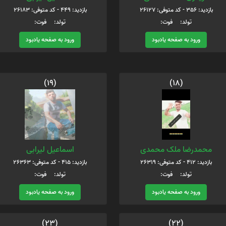
بازدید: 356 - کد متوفی: 26127
بازدید: 449 - کد متوفی: 26183
تولد: فوت:
تولد: فوت:
ورود به صفحه یادبود
ورود به صفحه یادبود
(19)
(18)
محمدرضا ملک محمدی
اسماعیل لیرابی
بازدید: 412 - کد متوفی: 26319
بازدید: 415 - کد متوفی: 26363
تولد: فوت:
تولد: فوت:
ورود به صفحه یادبود
ورود به صفحه یادبود
(23)
(22)