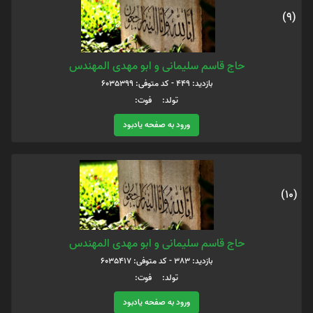
(9)
حاج قاسم سلیمانی و ابو مهدی المهندس
بازدید: 449 - کد متوفی: 6035399
تولد: فوت:
ورود به صفحه یادبود
(10)
حاج قاسم سلیمانی و ابو مهدی المهندس
بازدید: 383 - کد متوفی: 6035417
تولد: فوت:
ورود به صفحه یادبود