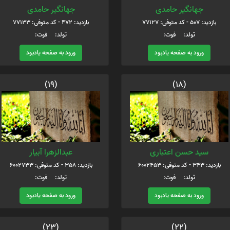
جهانگیر حامدی
جهانگیر حامدی
بازدید: 507 - کد متوفی: 77127
بازدید: 472 - کد متوفی: 77133
تولد: فوت:
تولد: فوت:
ورود به صفحه یادبود
ورود به صفحه یادبود
(19)
(18)
سید حسن اعتباری
عبدالزهرا آبیار
بازدید: 343 - کد متوفی: 6002453
بازدید: 358 - کد متوفی: 6002733
تولد: فوت:
تولد: فوت:
ورود به صفحه یادبود
ورود به صفحه یادبود
(23)
(22)