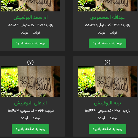
عبدالله المسعودی
ام سعد البوغبیش
بازدید: 366 - کد متوفی: 55039
بازدید: 407 - کد متوفی: 58054
تولد: فوت:
تولد: فوت:
ورود به صفحه یادبود
ورود به صفحه یادبود
(7)
(6)
بریه البوغبیش
ام علی البوغبیش
بازدید: 380 - کد متوفی: 58444
بازدید: 366 - کد متوفی: 58453
تولد: فوت:
تولد: فوت:
ورود به صفحه یادبود
ورود به صفحه یادبود