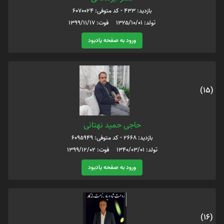
بازدید: 433 - کد متوفی: 6070024
تولد: ۱۳۲۵/۱۰/۰۱ فوت: ۱۳۹۹/۱۱/۱۷
ورود به صفحه یادبود
(15)
حاجی حمید نهتانی
بازدید: 2668 - کد متوفی: 6095949
تولد: ۱۳۴۰/۰۳/۰۱ فوت: ۱۳۹۹/۱۲/۰۲
ورود به صفحه یادبود
(16)